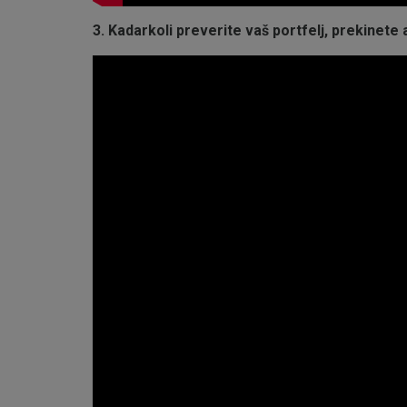
3. Kadarkoli preverite vaš portfelj, prekinete 