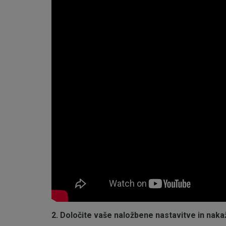
2. Določite vaše naložbene nastavitve in naka