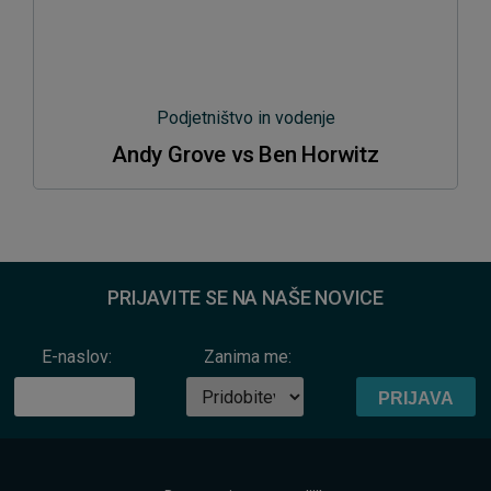
Podjetništvo in vodenje
Andy Grove vs Ben Horwitz
PRIJAVITE SE NA NAŠE NOVICE
E-naslov:
Zanima me: