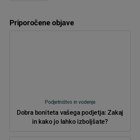
Priporočene objave
Podjetništvo in vodenje
Dobra boniteta vašega podjetja: Zakaj
in kako jo lahko izboljšate?