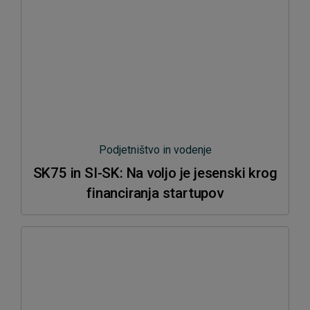
Podjetništvo in vodenje
SK75 in SI-SK: Na voljo je jesenski krog
financiranja startupov