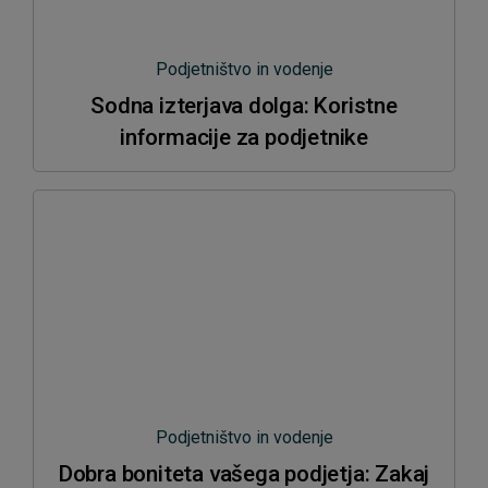
Podjetništvo in vodenje
Sodna izterjava dolga: Koristne
informacije za podjetnike
Podjetništvo in vodenje
Dobra boniteta vašega podjetja: Zakaj