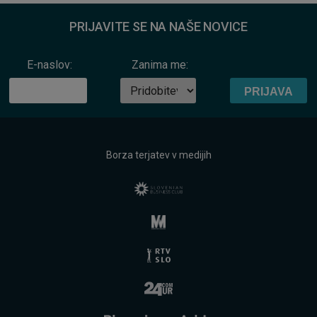
PRIJAVITE SE NA NAŠE NOVICE
E-naslov:
Zanima me:
Borza terjatev v medijih