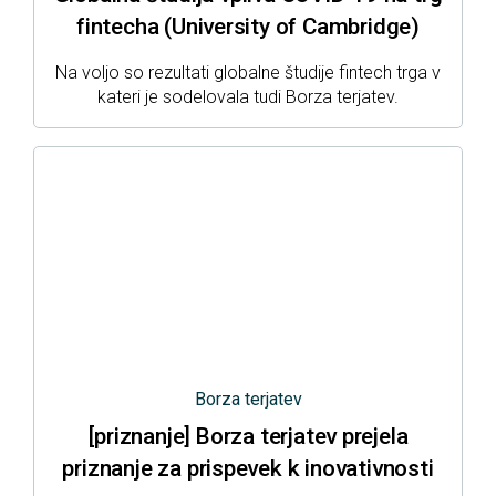
fintecha (University of Cambridge)
Na voljo so rezultati globalne študije fintech trga v
kateri je sodelovala tudi Borza terjatev.
Borza terjatev
[priznanje] Borza terjatev prejela
priznanje za prispevek k inovativnosti