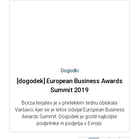
Dogodki
[dogodek] European Business Awards
Summit 2019
Borza terjatev je v preteklem tednu obiskala
Varšavo, kjer se je letos odvijal European Business
Awards Summit. Dogodek je gostil najboljše
podjetnike in podjetja v Evropi.