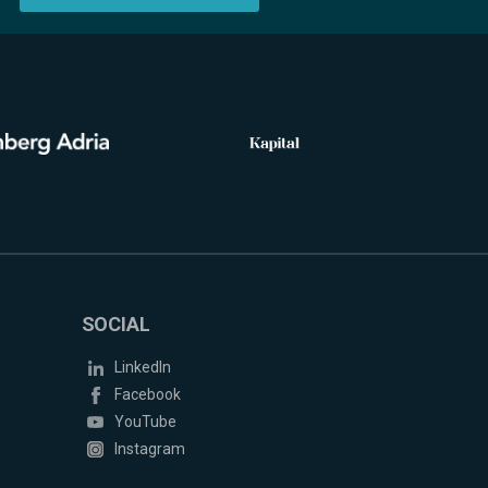
SOCIAL
LinkedIn
Facebook
YouTube
Instagram