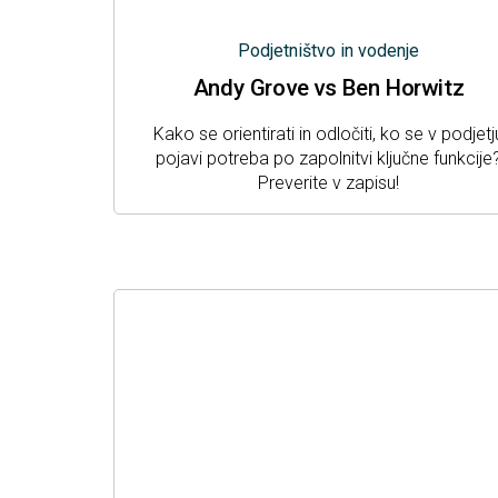
Podjetništvo in vodenje
Andy Grove vs Ben Horwitz
Kako se orientirati in odločiti, ko se v podjetj
pojavi potreba po zapolnitvi ključne funkcije
Preverite v zapisu!