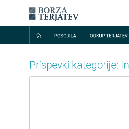
POSOJILA
ODKUP TERJATEV
Prispevki kategorije: In