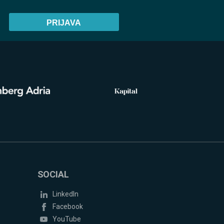
SOCIAL
LinkedIn
Facebook
YouTube